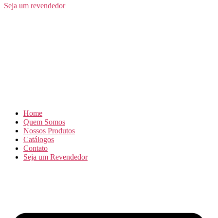
Seja um revendedor
Home
Quem Somos
Nossos Produtos
Catálogos
Contato
Seja um Revendedor