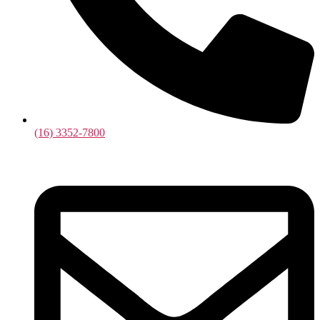
(16) 3352-7800