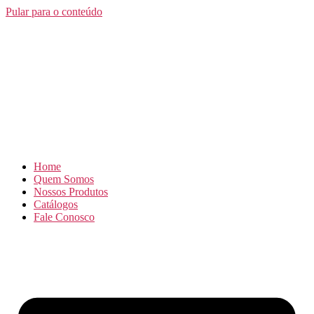
Pular para o conteúdo
Home
Quem Somos
Nossos Produtos
Catálogos
Fale Conosco