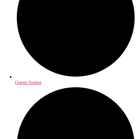
Quem Somos