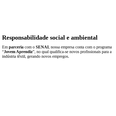
Responsabilidade social e ambiental
Em
parceria
com o
SENAI
, nossa empresa conta com o programa
“
Jovem Aprendiz
”, no qual qualifica-se novos profissionais para a
indústria têxtil, gerando novos empregos.