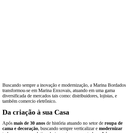
Buscando sempre a inovação e modernização, a Marina Bordados
transformou-se em Marina Enxovais, atuando em uma gama
diversificada de mercados tais como: distribuidores, lojistas, e
também comercio eletrônico.
Da criação à sua Casa
Após
mais de 30 anos
de história atuando no setor de
roupa de
cama e decoração
, buscando sempre verticalizar e
modernizar