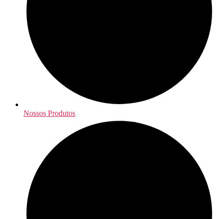
Nossos Produtos