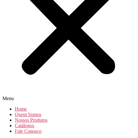
Menu
Home
Quem Somos
Nossos Produtos
Catálogos
Fale Conosco