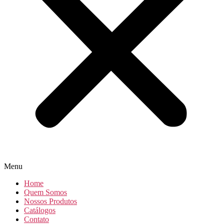
Menu
Home
Quem Somos
Nossos Produtos
Catálogos
Contato