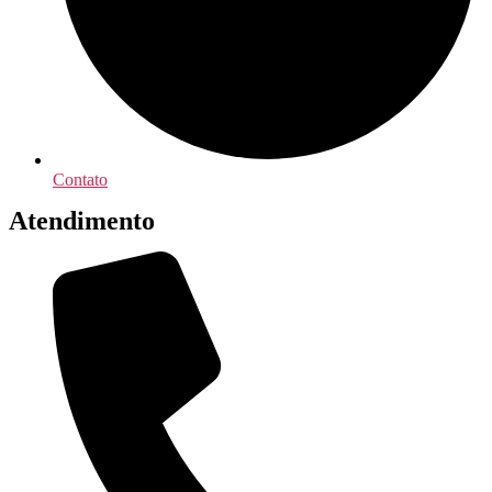
Contato
Atendimento