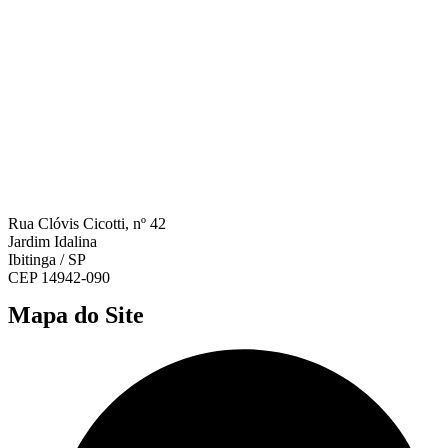
Rua Clóvis Cicotti, nº 42
Jardim Idalina
Ibitinga / SP
CEP 14942-090
Mapa do Site