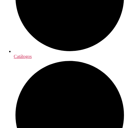
Catálogos